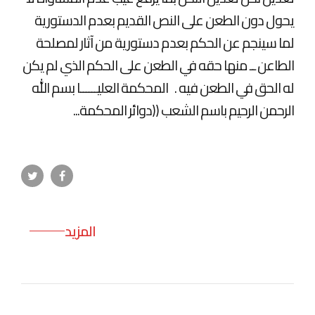
يحول دون الطعن على النص القديم بعدم الدستورية
لما سينجم عن الحكم بعدم دستورية من آثار لمصلحة
الطاعن ــ منها حقه في الطعن على الحكم الذي لم يكن
له الحق في الطعن فيه . المحكمة العليــــــا بسم الله
الرحمن الرحيم باسم الشعب ((دوائر المحكمة...
المزيد