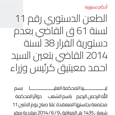
أحكام دستورية
الطعن الدستوري رقم 11
لسنة 61 ق القاضي بعدم
دستورية القرار 38 لسنة
2014 القاضي بتعين السيد
احمد معيتيق كرئيس وزراء
ليــــــــــــــــــــبيا المحكمة العليـــــــــــــــــــــــا بسم
الله الرحمن الرحيم باسم الشعب دوائر المحكمة
مجتمعة بجلستها المنعقدة علنا صباح يوم الاثنين 11
شعبان 1435 هـ الموافق 9 / 6 / 2014 ميلادية بمقر