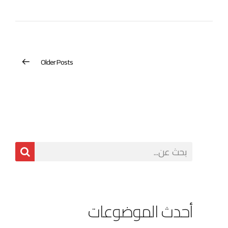
Older Posts
أحدث الموضوعات