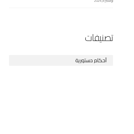
نوفمبر 8, 2024
تصنيفات