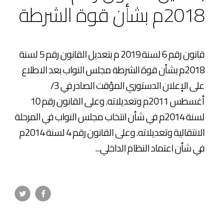
2018م بشأن قوة الشرطة
قانون رقم 6 لسنة 2019 م بتعديل القانون رقم 5 لسنة
2018م بشأن قوة الشرطة مجلس النواب بعد الاطلاع
على الإعلان الدستوري المؤقت الصادر في 3/
أغسطس 2011م وتعديلاته. وعلى القانون رقم 10
لسنة 2014م في شأن انتخاب مجلس النواب في المرحلة
الانتقالية وتعديلاته. وعلى القانون رقم 4 لسنة 2014م
في شأن اعتماد النظام الداخلي...