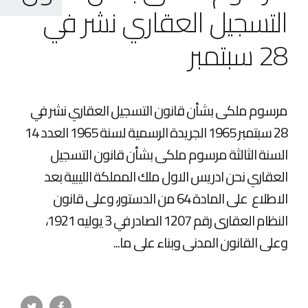
التسجيل العقاري نشر في
28 سبتمبر
مرسوم ملکی بشأن قانون التسجيل العقاري نشر في
28 سبتمبر 1965 الجريدة الرسمية لسنة 1965 العدد 14
السنة الثالثة مرسوم ملکی بشأن قانون التسجيل
العقاري نحن ادريس الاول ملك المملكة الليبية بعد
الاطلاع على المادة 64 من الدستور، وعلى قانون
النظام العقارى رقم 1207 الصادر في 3 يوليه 1921،
وعلى القانون المدنى وبناء على ما...