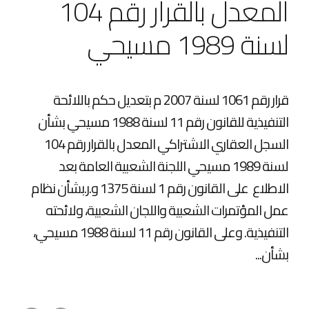
المعدل بالقرار رقم 104
لسنة 1989 مسيحي
قرار رقم 1061 لسنة 2007 م بتعديل حكم باللائحة
التنفيذية للقانون رقم 11 لسنة 1988 مسيحي بشأن
السجل العقاري الاشتراكي المعدل بالقرار رقم 104
لسنة 1989 مسيحي اللجنة الشعبية العامة بعد
الاطلاع على القانون رقم 1 لسنة 1375 و.ر.بشأن نظام
عمل المؤتمرات الشعبية واللجان الشعبية، ولائحته
التنفيذية. وعلى القانون رقم 11 لسنة 1988 مسيحي،
بشأن...