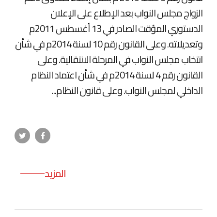
الزواج مجلس النواب بعد الإطلاع على الإعلان
الدستوري المؤقت الصادر في 13 أغسطس 2011م
وتعديلاته. وعلى القانون رقم 10 لسنة 2014م في شأن
انتخاب مجلس النواب في المرحلة الانتقالية. وعلى
القانون رقم 4 لسنة 2014م في شأن اعتماد النظام
الداخلي لمجلس النواب. وعلى قانون النظام...
المزيد