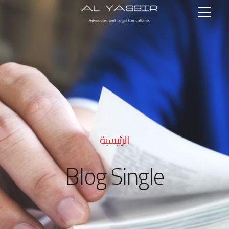
الرئيسية
Blog Single