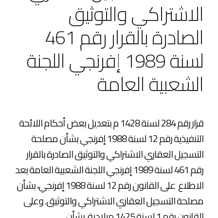
الاشتراكي والتوثيق
الصادرة بالقرار رقم 461
لسنة 1989 إفرنجي اللجنة
الشعبية العامة
قرار رقم 284 لسنة 1428 م بتعديل بعض أحكام اللائحة
التنفيذية رقم 12 لسنة 1988 إفرنجي بشأن مصلحة
التسجيل العقاري الاشتراكي والتوثيق الصادرة بالقرار
رقم 461 لسنة 1989 إفرنجي اللجنة الشعبية العامة بعد
الاطلاع على القانون رقم 12 لسنة 1988 إفرنجي، بشأن
مصلحة التسجيل العقاري الاشتراكي والتوثيق. وعلى
القانون رقم 1 لسنة 1425 ميلادية، بشأن...