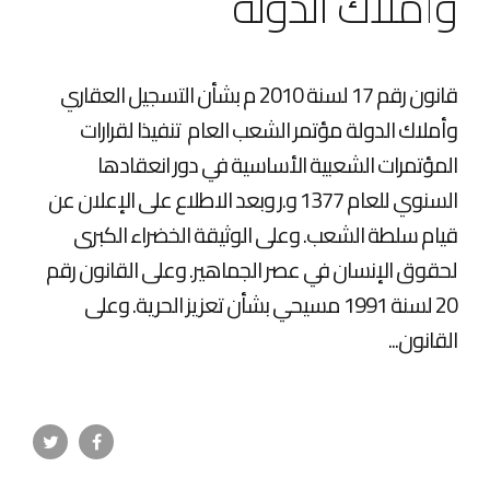
وأملاك الدولة
قانون رقم 17 لسنة 2010 م بشأن التسجيل العقاري
وأملاك الدولة مؤتمر الشعب العام تنفيذا لقرارات
المؤتمرات الشعبية الأساسية في دور انعقادها
السنوي للعام 1377 و.ر وبعد الاطلاع على الإعلان عن
قيام سلطة الشعب. وعلى الوثيقة الخضراء الكبرى
لحقوق الإنسان في عصر الجماهير. وعلى القانون رقم
20 لسنة 1991 مسيحي بشأن تعزيز الحرية. وعلى
القانون...