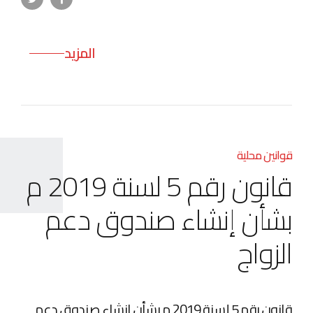
المزيد
قوانين محلية
قانون رقم 5 لسنة 2019 م
بشأن إنشاء صندوق دعم
الزواج
قانون رقم 5 لسنة 2019 م بشأن إنشاء صندوق دعم