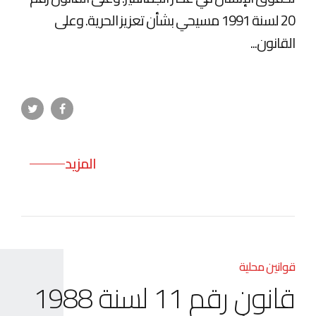
20 لسنة 1991 مسيحي بشأن تعزيز الحرية. وعلى
القانون...
المزيد
قوانين محلية
قانون رقم 11 لسنة 1988