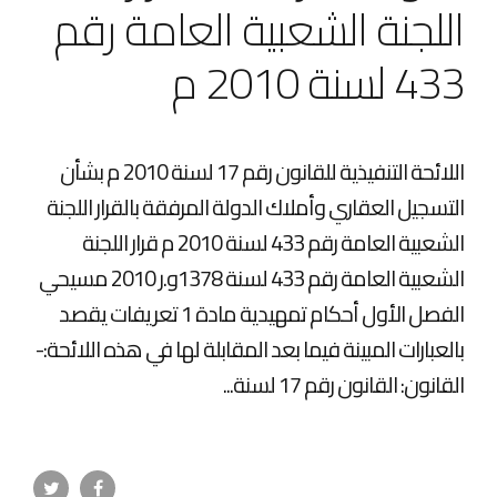
اللجنة الشعبية العامة رقم
433 لسنة 2010 م
اللائحة التنفيذية للقانون رقم 17 لسنة 2010 م بشأن
التسجيل العقاري وأملاك الدولة المرفقة بالقرار اللجنة
الشعبية العامة رقم 433 لسنة 2010 م قرار اللجنة
الشعبية العامة رقم 433 لسنة 1378و.ر 2010 مسيحي
الفصل الأول أحكام تمهيدية مادة 1 تعريفات يقصد
بالعبارات المبينة فيما بعد المقابلة لها في هذه اللائحة:-
القانون: القانون رقم 17 لسنة...