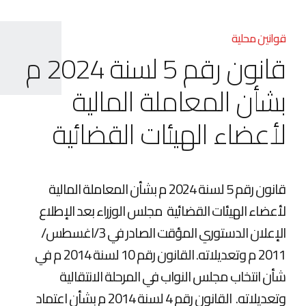
قوانين محلية
قانون رقم 5 لسنة 2024 م
بشأن المعاملة المالية
لأعضاء الهيئات القضائية
قانون رقم 5 لسنة 2024 م بشأن المعاملة المالية
لأعضاء الهيئات القضائية مجلس الوزراء بعد الإطلاع
الإعلان الدستوري المؤقت الصادر في 3/اغسطس/
2011 م وتعديلاته. القانون رقم 10 لسنة 2014 م في
شأن انتخاب مجلس النواب في المرحلة الانتقالية
وتعديلاته. القانون رقم 4 لسنة 2014 م بشأن اعتماد