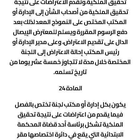
تحقيق الملكية.وتقدم الاعتراضات على نتيجة
تحقيق الملكية من أصحاب الشأن إلى الإدارة أو
المكتب المختص على النموذج المعد لذلك بعد
دفع الرسوم المقررة ويسلم للمعترض الإيصال
الدال على تقديم الاعتراض، وعلى مدير الإدارة أو
رئيس المكتب إحالة الاعتراض إلى اللجنة
المختصة خلال مدة لا تتجاوز خمسة عشر يوما من
تاريخ تسلمه.
المادة 24
يكون بكل إدارة أو مكتب لجنة تختص بالفصل
فيما يقدم من اعتراضات على نتيجة تحقيق
الملكية تشكل برئاسة أحد قضاة المحكمة
الابتدائية التي يقع في دائرة اختصاصها مقر