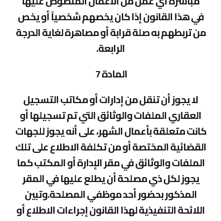
مباشرة أي عمل من الأعمال المنصوص عليها
في هذا القانون إذا كان يخصهم شخصياً أو يخص
من تربطهم به صلة قرابة أو مصاهرة لغاية الدرجة
الرابعة.
المادة 7
لا يجوز أن تنقل من إدارات أو مكاتب التسجيل
العقاري الملفات والوثائق التي تم تسجيلها أو
كانت متعلقة بأعمال الشهر، على أنه يجوز للجهات
القضائية المختصة أو من تكلفة الاطلاع على تلك
الملفات والوثائق في مقر الإدارة أو المكتب كما
يجوز لكل ذي مصلحة أن يطلع عليها في المقر
المذكور بحضور أحد موظفي المصلحة.وتبين
اللائحة التنفيذية لهذا القانون إجراءات الاطلاع أو