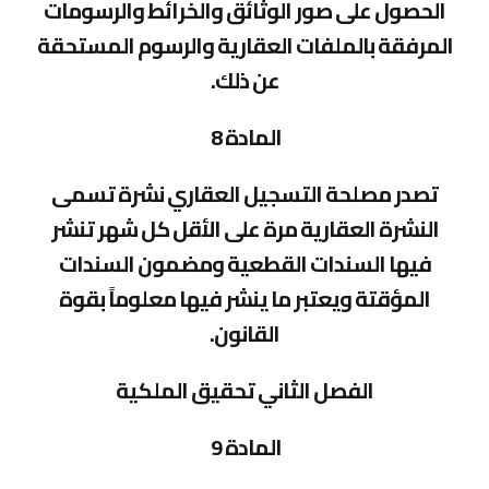
الحصول على صور الوثائق والخرائط والرسومات
المرفقة بالملفات العقارية والرسوم المستحقة
عن ذلك.
المادة 8
تصدر مصلحة التسجيل العقاري نشرة تسمى
النشرة العقارية مرة على الأقل كل شهر تنشر
فيها السندات القطعية ومضمون السندات
المؤقتة ويعتبر ما ينشر فيها معلوماً بقوة
القانون.
الفصل الثاني تحقيق الملكية
المادة 9