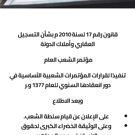
قانون رقم 17 لسنة 2010 م بشأن التسجيل
العقاري وأملاك الدولة
مؤتمر الشعب العام
تنفيذا لقرارات المؤتمرات الشعبية الأساسية في
دور انعقادها السنوي للعام 1377 و.ر
وبعد الاطلاع
على الإعلان عن قيام سلطة الشعب.
وعلى الوثيقة الخضراء الكبرى لحقوق