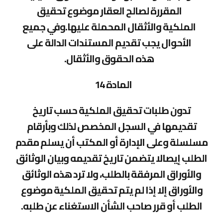
المقررة لصالح العقار موضوع تحقيق
الملكية والأثقال المحملة عليها.وفي جميع
الأحوال يجب تقديم المستندات الدالة على
هذه الحقوق والأثقال.
المادة 14
تدون طلبات تحقيق الملكية حسب تاريخ
تقديمها في السجل المخصص لذلك وبأرقام
مسلسلة وعلى الإدارة أو المكتب أن يسلم مقدم
الطلب إيصالا يتضمن تاريخ تقديمه وبيان الوثائق
والأوراق المرفقة بالطلب، ولا ترد هذه الوثائق
والأوراق إلا إذا لم يتم تحقيق الملكية موضوع
الطلب أو قرر صاحب الشأن الاستغناء عن طلبه.