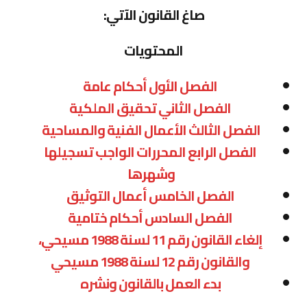
صاغ القانون الآتي:
المحتويات
الفصل الأول أحكام عامة
الفصل الثاني تحقيق الملكية
الفصل الثالث الأعمال الفنية والمساحية
الفصل الرابع المحررات الواجب تسجيلها
وشهرها
الفصل الخامس أعمال التوثيق
الفصل السادس أحكام ختامية
إلغاء القانون رقم 11 لسنة 1988 مسيحي،
والقانون رقم 12 لسنة 1988 مسيحي
بدء العمل بالقانون ونشره