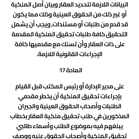
البيانات اللازمة لتحديد العقار وبيان أصل الملكية
أو غير ذلك من الحقوق العينية وذلك مما يكون
قد قدم من طلبات أو مستندات, ويجب أن يشمل
التحقيق كافة طلبات تحقيق الملكية المقدمة
على ذات العقار وأن تسلك مع مقدميها كافة
الإجراءات القانونية اللازمة.
المادة 17
على مدير الإدارة أو رئيس المكتب قبل القيام
بإجراءات تحقيق الملكية أن يخطر مقدمي
الطلبات وأصحاب الحقوق العينية والجيران
المذكورين في طلب تحقيق ملكية العقار بخطاب
يبلغهم فيه بموضوع الطلب وأسماء طالبي
تحقيق الملكية وأصحاب الحقوق عليه ووصف