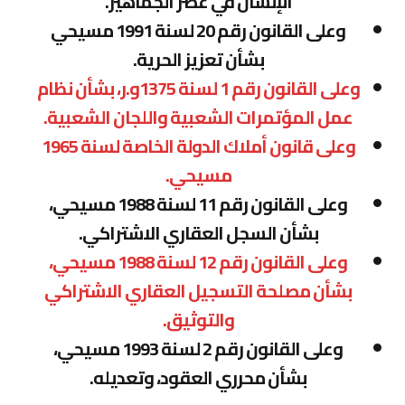
الإنسان في عصر الجماهير.
وعلى القانون رقم 20 لسنة 1991 مسيحي
بشأن تعزيز الحرية.
وعلى القانون رقم 1 لسنة 1375و.ر، بشأن نظام
عمل المؤتمرات الشعبية واللجان الشعبية.
وعلى قانون أملاك الدولة الخاصة لسنة 1965
مسيحي.
وعلى القانون رقم 11 لسنة 1988 مسيحي،
بشأن السجل العقاري الاشتراكي.
وعلى القانون رقم 12 لسنة 1988 مسيحي،
بشأن مصلحة التسجيل العقاري الاشتراكي
والتوثيق.
وعلى القانون رقم 2 لسنة 1993 مسيحي،
بشأن محرري العقود، وتعديله.