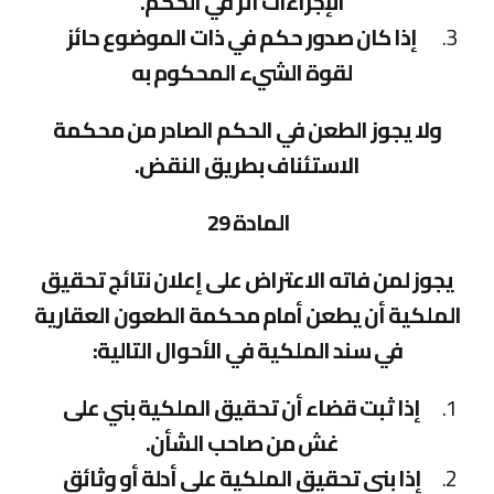
الإجراءات أثر في الحكم.
إذا كان صدور حكم في ذات الموضوع حائز
لقوة الشيء المحكوم به
ولا يجوز الطعن في الحكم الصادر من محكمة
الاستئناف بطريق النقض.
المادة 29
يجوز لمن فاته الاعتراض على إعلان نتائج تحقيق
الملكية أن يطعن أمام محكمة الطعون العقارية
في سند الملكية في الأحوال التالية:
إذا ثبت قضاء أن تحقيق الملكية بني على
غش من صاحب الشأن.
إذا بني تحقيق الملكية على أدلة أو وثائق