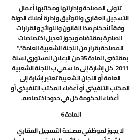
تتولى المصلحة وإداراتها ومكاتبها أعمال
التسجيل العقاري والتوثيق وإدارة أملاك الدولة
وفقاً لأحكام هذا القانون واللوائح والقرارات
الصادرة بمقتضاه ويجوز تعديل اختصاصات
المصلحة بقرار من اللجنة الشعبية العامة*.*
بمقتضى المادة 35 من الإعلان الدستوري لسنة
2011 كل إشارة إلى ما سمي ب اللجنة الشعبية
العامة أو اللجان الشعبية تعتبر إشارة إلى
المكتب التنفيذي أو أعضاء المكتب التنفيذي أو
أعضاء الحكومة كل في حدود اختصاصه.
المادة 6
لا يجوز لموظفي مصلحة التسجيل العقاري