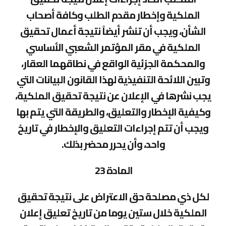
الملكية وإخطار مقدم الطلب وكافة أصحاب
الشأن، ويجب أن تنشر أيضاً نتيجة أعمال تحقيق
الملكية في مقر المؤتمر الشعبي الأساسي
والمحكمة الجزئية الواقع في نطاقهما العقار،
وتبين اللائحة التنفيذية لهذا القانون البيانات التي
يجب نشرها في الإعلان عن نتيجة تحقيق الملكية،
وكيفية الإخطار والتعليق، والطريقة التي يتم بها
ويجب أن تتم إجراءات التعليق والإخطار في تاريخ
واحد، وأن يحرر محضر بذلك.
المادة 23
لكل ذي مصلحة حق الاعتراض على نتيجة تحقيق
الملكية خلال ستين يوما من تاريخ تعليق إعلان