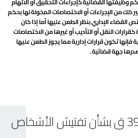
حكم وظيفتها القضائية كإجراءات التحقيق أو الاتهام
غير ذلك من الإجراءات أو الاختصاصات المخولة لها بحكم
 القضاء الإداري بنظر الطعن عليها أما إذا كان
 كقرارات النقل أو التأديب أو غيرها من الاختصاصات
ية فإنها تكون قرارات إدارية مما يجوز الطعن عليها
صدرها جهة قضائية .