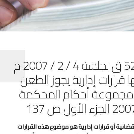
الطعن الإداري رقم : 84 / 52 ق بجلسة 4 / 2 / 2007 م
ها قرارات إدارية يجوز الطعن
ري مجموعة أحكام المحكمة
ت قضائية أو قرارات إدارية هو موضوع هذه القرارات