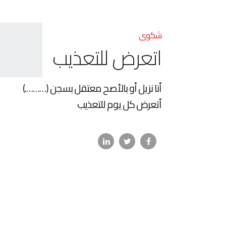
شكوى
اتعرض للتعذيب
أنا نزيل أو بالأصح معتقل بسجن (……….)
أتعرض كل يوم للتعذيب