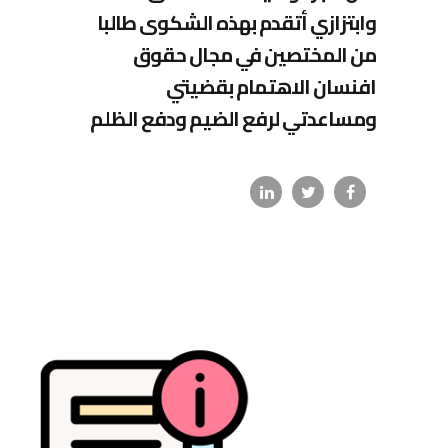
وابتزازي أتقدم بهذه الشكوى طالبا
من المختصين في مجال حقوق
افنسان الاهتمام بقضيتي
ومساعدتي لرفع الضيم ودفع الظلم