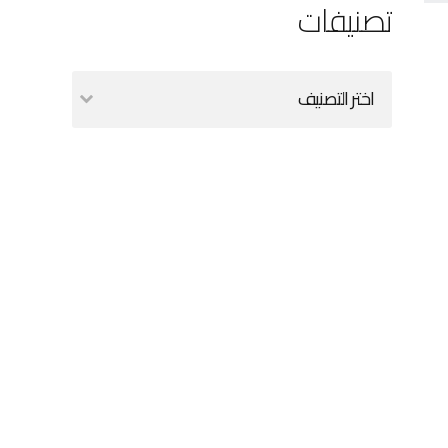
تصنيفات
اختر التصنيف