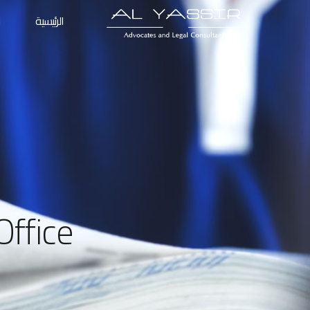
الرئيسية
ا
Office