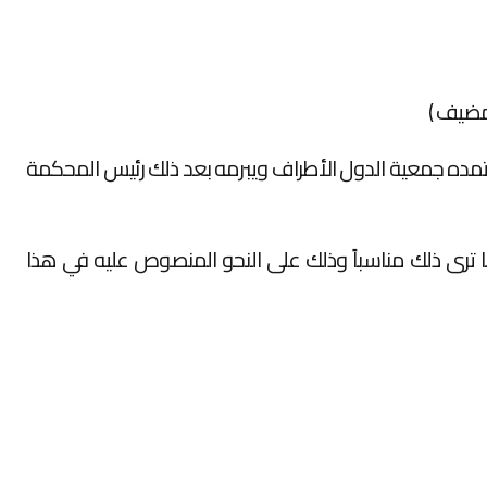
عتمده جمعية الدول الأطراف ويبرمه بعد ذلك رئيس المحكمة
 ترى ذلك مناسباً وذلك على النحو المنصوص عليه في هذا