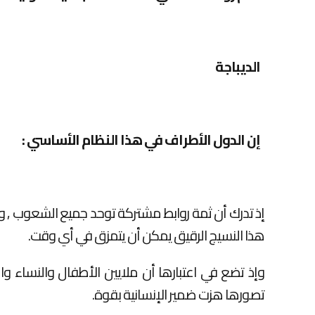
الديباجة
إن الدول الأطراف في هذا النظام الأساسي
:
إذ تدرك أن ثمة روابط مشتركة توحد جميع الشعوب , وأن
هذا النسيج الرقيق يمكن أن يتمزق في أي وقت.
وإذ تضع في اعتبارها أن ملايين الأطفال والنساء وا
تصورها هزت ضمير الإنسانية بقوة.