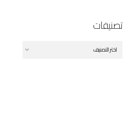
تصنيفات
اختر التصنيف