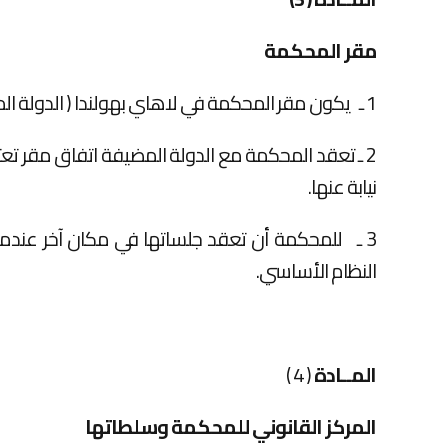
مقر المحكمة
1 ـ يكون مقر المحكمة في لاهاي بهولندا ( الدولة المضيف )
2 ـ تعقد المحكمة مع الدولة المضيفة اتفاق مقر ت
نيابة عنها.
3 ـ للمحكمة أن تعقد جلساتها في مكان آخر عندما
النظام الأساسي.
المــادة
( 4 )
المركز القانوني للمحكمة وسلطاتها