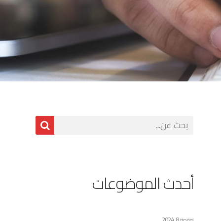
أحدث الموضوعات
نوفمبر 8, 2024