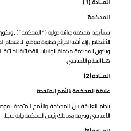
المــادة ( 1 )
المحكمة
تنشأ بهذا محكمة جنائية دولية ( ” المحكمة ” ) , وت
الأشخاص إزاء أشد الجرائم خطورة موضع الاهتمام الدو
وتكون المحكمة مكملة للولايات القضائية الجنائية
هذا النظام الأساسي.
المــادة ( 2 )
علاقة المحكمة بالأمم المتحدة
تنظم العلاقة بين المحكمة والأمم المتحدة بموج
الأساسي ويبرمه بعد ذلك رئيس المحكمة نيابة عنها.
المــادة ( 3)