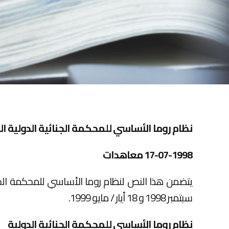
نظام روما الأساسي للمحكمة الجنائية الدولية المعتمد في روم
17-07-1998
معاهدات
سبتمبر 1998 و 18 أيار / مايو 1999.
نظام روما الأساسي للمحكمة الجنائية الدولية