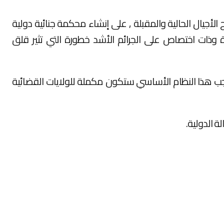
لأجيال الحالية والمقبلة , على إنشاء محكمة جنائية دولية
وذات اختصاص على الجرائم الأشد خطورة التي تثير قلق
وجب هذا النظام الأساسي ستكون مكملة للولايات القضائية
ة الدولية.