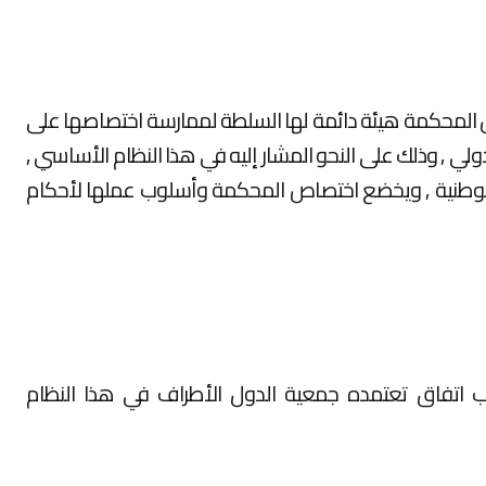
كون المحكمة هيئة دائمة لها السلطة لممارسة اختصاصها على
لي , وذلك على النحو المشار إليه في هذا النظام الأساسي ,
 الوطنية , ويخضع اختصاص المحكمة وأسلوب عملها لأحكام
ب اتفاق تعتمده جمعية الدول الأطراف في هذا النظام