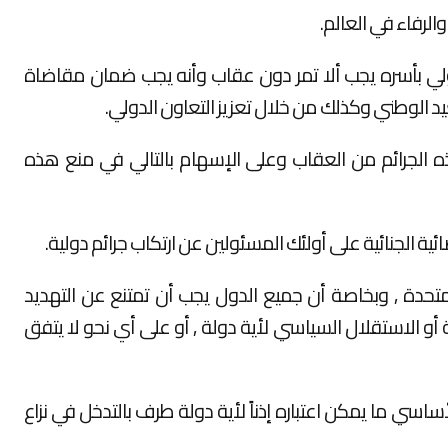
الرفاء في العالم.
لدولي بأسره يجب ألا تمر دون عقاب وأنه يجب ضمان مقاضاة
يد الوطني وكذلك من خلال تعزيز التعاون الدولي.
الجرائم من العقاب وعلى الإسهام بالتالي في منع هذه
ية الجنائية على أولئك المسئولين عن ارتكاب جرائم دولية.
حدة , وبخاصة أن جميع الدول يجب أن تمتنع عن التهديد
أو الاستقلال السياسي لأية دولة , أو على أي نحو لا يتفق
ساسي ما يمكن اعتباره إذناً لأية دولة طرف بالتدخل في نزاع