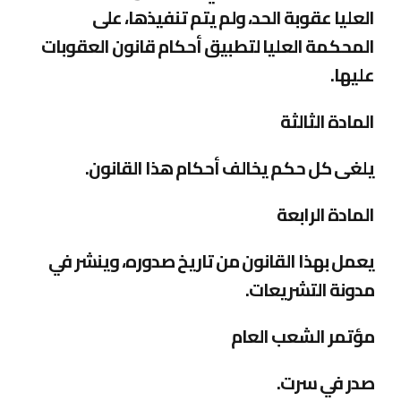
العليا عقوبة الحد، ولم يتم تنفيذها، على
المحكمة العليا لتطبيق أحكام قانون العقوبات
عليها
.
المادة الثالثة
يلغى كل حكم يخالف أحكام هذا القانون
.
المادة الرابعة
يعمل بهذا القانون من تاريخ صدوره، وينشر في
مدونة التشريعات
.
مؤتمر الشعب العام
صدر في سرت
.