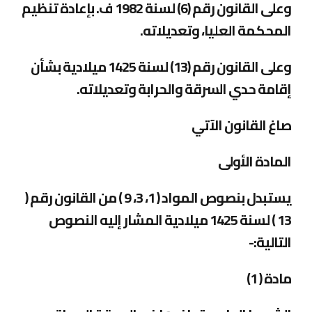
وعلى القانون رقم (6) لسنة 1982 ف. بإعادة تنظيم
المحكمة العليا، وتعديلاته
.
وعلى القانون رقم (13) لسنة 1425 ميلادية بشأن
إقامة حدي السرقة والحرابة وتعديلاته
.
صاغ القانون الآتي
المادة الأولى
يستبدل بنصوص المواد ( 1، 3، 9 ) من القانون رقم (
13 ) لسنة 1425 ميلادية المشار إليه النصوص
التالية
:-
مادة ( 1)