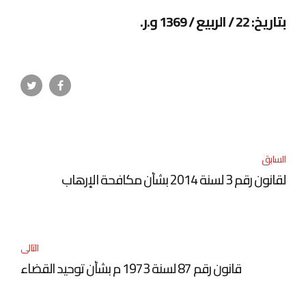
بتاريخ: 22 / الربيع / 1369 و.ر
.
السابق
لقانون رقم 3 لسنة 2014 بشأن مكافحة الإرهاب
التالى
قانون رقم 87 لسنة 1973 م بشأن توحيد القضاء