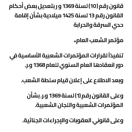
قانون رقم ( 10
) لسنة 1369 و ر بتعديل بعض أحكام
القانون رقم 13 لسنة 1425 ميلادية بشأن إقامة
حدي السرقة والحرابة
مؤتمر الشعب العام،،
تنفيذاً لقرارات المؤتمرات الشعبية الأساسية في
دور انعقادها العام السنوي للعام 1368 و.ر
.
وبعد الاطلاع على إعلان قيام سلطة الشعب
.
وعلى القانون رقم (1) لسنة 1369 و.ر. بشأن
المؤتمرات الشعبية واللجان الشعبية
.
وعلى قانوني العقوبات والإجراءات الجنائية
.