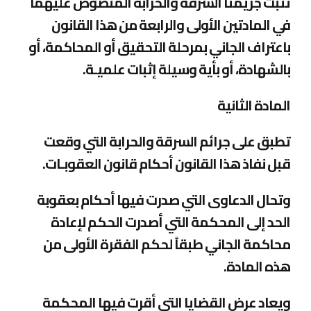
تثبت جريمتا السرقة والحرابة المنصوص عليهما
في المادتين الأولى والرابعة من هذا القانون
باعتراف الجاني بمرحلة التحقيق أو المحاكمة، أو
بالشهادة، أو بأية وسيلة إثبات علميـة
.
المادة الثانية
تطبق على جرائم السرقة والحرابة التي وقعت
قبل نفاذ هذا القانون أحكام قانون العقوبـات
.
وتحال الدعاوى التي صدرت فيها أحكام بعقوبة
الحد إلى المحكمة التي أصدرت الحكم لإعادة
محاكمة الجاني طبقاً لحكم الفقرة الأولى من
هذه المادة
.
ويعاد عرض القضايا التي أقرت فيها المحكمة