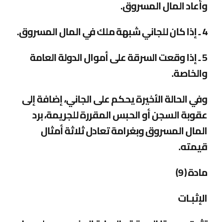
وأعاد المال المسروق
.
4 ـ إذا كان للجاني شبهة ملك في المال المسروق
.
5 ـ إذا وقعت السرقة على أموال الدولة العامة
والخاصة
.
وفي الحالة الأخيرة يحكم على الجاني، إضافة إلى
عقوبة السجن أو الحبس المقررة للجريمة، برد
المال المسروق وبغرامة تعادل ثلاثة أمثال
قيمته
.
مادة ( 9)
الإثبـات