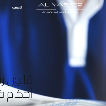
الرئيسية
ا