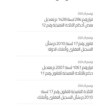
نوفمبر 8, 2024
قرار رقم 284 لسنة 1428 م بتعديل
بعض أحكام اللائحة التنفيذية رقم 12
لسنة 1988 إفرنجي بشأن مصلحة
التسجيل العقاري الاشتراكي والتوثيق
نوفمبر 8, 2024
الصادرة بالقرار رقم 461 لسنة 1989
قانون رقم 17 لسنة 2010 م بشأن
إفرنجي اللجنة الشعبية العامة
التسجيل العقاري وأملاك الدولة
نوفمبر 8, 2024
قرار رقم 1061 لسنة 2007 م بتعديل
حكم باللائحة التنفيذية للقانون رقم 11
لسنة 1988 مسيحي بشأن السجل
العقاري الاشتراكي المعدل بالقرار رقم
نوفمبر 8, 2024
104 لسنة 1989 مسيحي
اللائحة التنفيذية للقانون رقم 17 لسنة
2010 م بشأن التسجيل العقاري وأملاك
الدولة المرفقة بالقرار اللجنة الشعبية