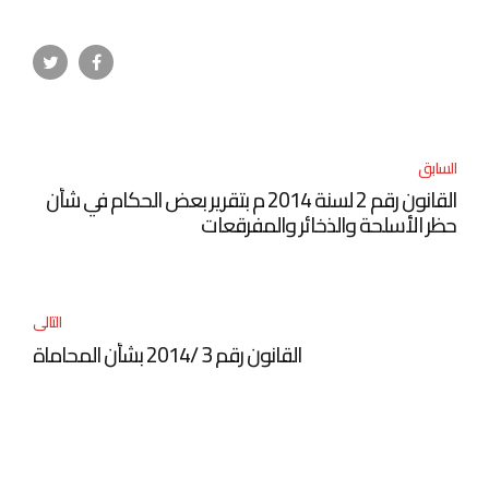
السابق
القانون رقم 2 لسنة 2014 م بتقرير بعض الحكام في شأن
حظر الأسلحة والذخائر والمفرقعات
التالى
القانون رقم 3 /2014 بشأن المحاماة