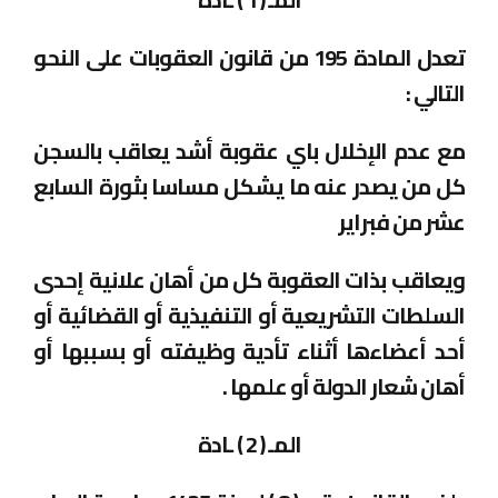
تعدل المادة 195 من قانون العقوبات على النحو
التالي :
مع عدم الإخلال باي عقوبة أشد يعاقب بالسجن
كل من يصدر عنه ما يشكل مساسا بثورة السابع
عشر من فبراير
ويعاقب بذات العقوبة كل من أهان علانية إحدى
السلطات التشريعية أو التنفيذية أو القضائية أو
أحد أعضاءها أثناء تأدية وظيفته أو بسببها أو
أهان شعار الدولة أو علمها .
المـ ( 2 ) ـادة