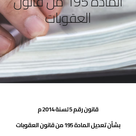
المادة 195 من قانون
العقوبات
قانون رقم 5 لسنة 2014 م
بشأن تعديل المادة 195 من قانون العقوبات