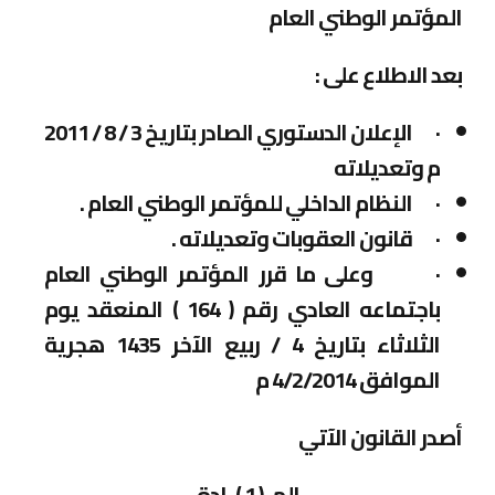
المؤتمر الوطني العام
بعد الاطلاع على :
·
الإعلان الدستوري الصادر بتاريخ 3 / 8 / 2011
م وتعديلاته
·
النظام الداخلي للمؤتمر الوطني العام .
·
قانون العقوبات وتعديلاته .
·
وعلى ما قرر المؤتمر الوطني العام
باجتماعه العادي رقم ( 164 ) المنعقد يوم
الثلاثاء بتاريخ 4 / ربيع الآخر 1435 هجرية
الموافق 4/2/2014 م
أصدر القانون الآتي
المـ ( 1 ) ـادة