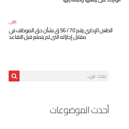
التالى
الطعن الإداري رقم 70 / 56 ق بشأن حق الموظف في
مقابل إجازاته التي لم يتمتع قبل التقاعد
أحدث الموضوعات