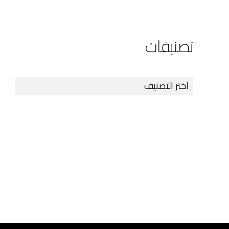
تصنيفات